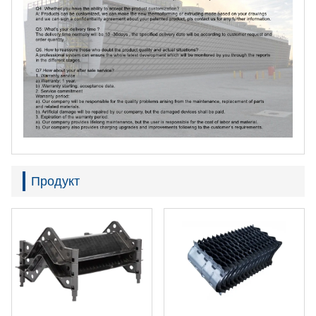
Продукт