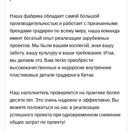
Наша фабрика обладает самой большой
производительностью и работает с признанными
брендами градирен по всему миру, наша команда
имеет богатый опыт реализации зарубежных
проектов. Мы были вашим коллегой, зная вашу
заботу, вашу культуру и ваши требования. Итак,
мы делаем это. Вам легко приобрести
высококачественные и недорогие внутренние
пластиковые детали градирни в Китае.
Наш наполнитель проверяется на практике более
десяти лет. Это очень надежно и эффективно. Вы
можете положиться на нас в реализации
успешного проекта при одновременном снижении
общих затрат по проекту!