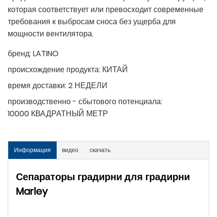
которая соответствует или превосходит современные
требования к выбросам сноса без ущерба для
мощности вентилятора.
бренд:
LATINO
происхождение продукта:
КИТАЙ
время доставки:
2 НЕДЕЛИ
производственно - сбытового потенциала:
10000 КВАДРАТНЫЙ МЕТР
Информация
видео
скачать
Сепараторы градирни для градирни
Marley