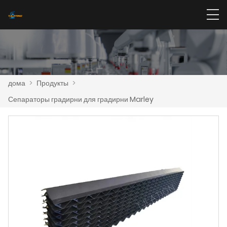
дома
>
Продукты
>
Сепараторы градирни для градирни Marley