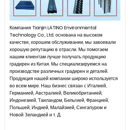
Компания Tianjin LATINO Environmental
Technology Co., Ltd. основана на высоком
качестве, хорошем обслуживании, мы завоевали
хорошую репутацию в отрасли. Мы помогаем
нашим клиентам лучше получать продукцию
градирен из Китая. Мы специализируемся на
производстве различных градирен и деталей.
Продукция нашей компании широко используется
во всем мире. Наш бизнес связан с Италией,
Германией, Австралией, Великобританией,
Индонезией, Таиландом, Бельгией, Францией,
Польшей, Индией, Малайзией, Сингапуром и
Новой Зеландией и т. Д.