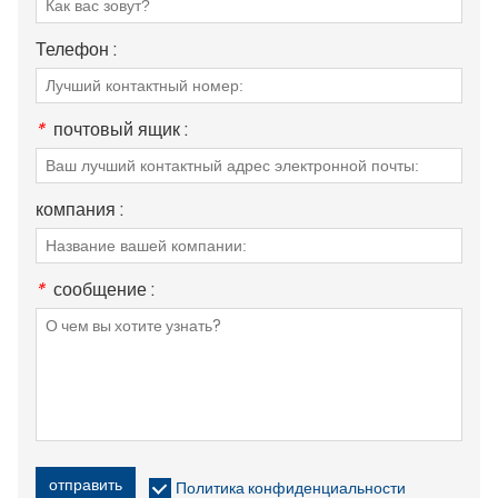
Телефон :
*
почтовый ящик :
компания :
*
сообщение :
отправить
Политика конфиденциальности