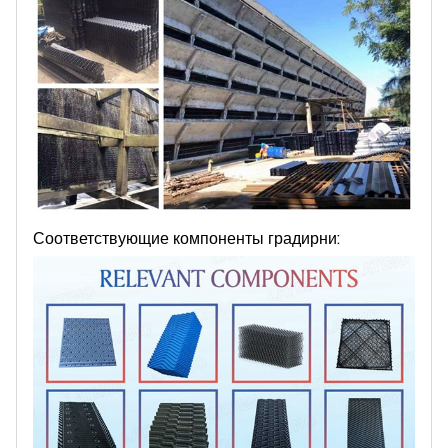
Соответствующие компоненты градирни: