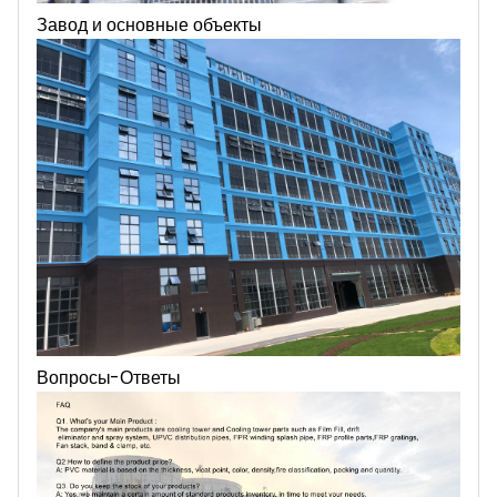
Завод и основные объекты
Вопросы-Ответы