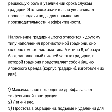
решающую роль в увеличении срока службы
градирни. Это также значительно увеличивает
процесс подачи воды для повышения
производительности и эффективности.
Наполнение градирни Ebara относится к другому
типу наполнения противоточной градирни, оно
склеено вместе листами типа A и типа B, образуя
блок, заполненный нижней частью градирни, в
которой градирня представляет собой башню
японского бренда (корпус градирни). изготовлен из
FRP).
1) Максимальное поглощение дрейфа за счет
эффективной конструкции.
2) Легкий вес.
3) Простота в обращении, подъеме и удалении для