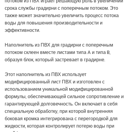
потоком из ПВХ играет решающую роль в увеличении
срока службы градирни с поперечным потоком. Это
также может значительно увеличить процесс потока
воды для повышения производительности и
эффективности.
Наполнитель из ПВХ для градирни с поперечным
потоком склеен вместе листами типа A и типа B,
образуя блок, который застревает в градирне.
Этот наполнитель из ПВХ использует
модифицированный лист ПВХ и изготовлен с
использованием уникальной модифицированной
формулы, обеспечивающей сильное сопротивление и
гарантирующей долговечность. Он включает в себя
специальную обработку, при которой внутренняя
боковая кромка интегрирована с перегородкой для
жидкости, которая контролирует потерю воды при