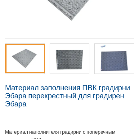
Материал заполнения ПВК градирни
Эбара перекрестный для градирен
Эбара
Материал наполнителя градирни с поперечным