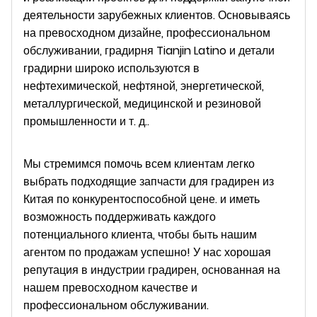
деятельности зарубежных клиентов. Основываясь
на превосходном дизайне, профессиональном
обслуживании, градирня Tianjin Latino и детали
градирни широко используются в
нефтехимической, нефтяной, энергетической,
металлургической, медицинской и резиновой
промышленности и т. д..
Мы стремимся помочь всем клиентам легко
выбрать подходящие запчасти для градирен из
Китая по конкурентоспособной цене. и иметь
возможность поддерживать каждого
потенциального клиента, чтобы быть нашим
агентом по продажам успешно! У нас хорошая
репутация в индустрии градирен, основанная на
нашем превосходном качестве и
профессиональном обслуживании.