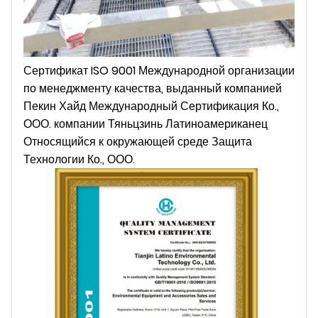
Сертификат ISO 9001 Международной организации
по менеджменту качества, выданный компанией
Пекин Хайд Международный Сертификация Ко.,
ООО. компании Тяньцзинь Латиноамериканец
Относящийся к окружающей среде Защита
Технологии Ко., ООО.