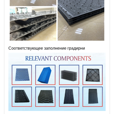
Соответствующее заполнение градирни