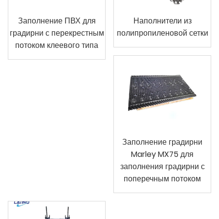
Заполнение ПВХ для
Наполнители из
градирни с перекрестным
полипропиленовой сетки
потоком клеевого типа
Заполнение градирни
Marley MX75 для
заполнения градирни с
поперечным потоком