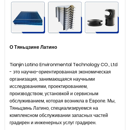
О Тяньцзине Латино
Tianjin Latino Environmental Technology CO., Ltd
- это научно-ориентированная экономическая
организация, занимающаяся научными
исследованиями, проектированием,
производством, установкой и сервисным
обслуживанием, которая возникла в Европе. Мы,
Тяньцзинь Латино, специализируемся на
комплексном обслуживании запасных частей
градирен и инженерных услуг градирен.