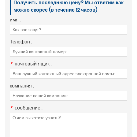
Получить последнюю цену? Мы ответим как
можно скорее (в течение 12 часов)
имя :
Телефон :
*
почтовый ящик :
компания :
*
сообщение :