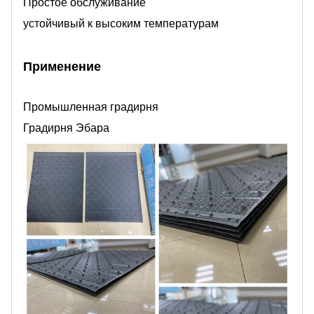
Простое обслуживание
устойчивый к высоким температурам
Применение
Промышленная градирня
Градирня Эбара