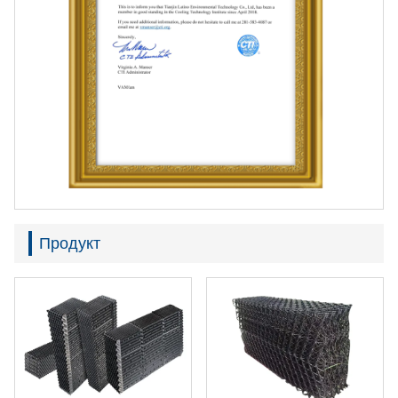
Продукт