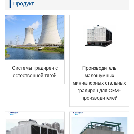
Продукт
Системы градирен с
Производитель
естественной тягой
малошумных
миниатюрных стальных
градирен для OEM-
производителей