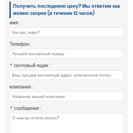
Получить последнюю цену? Мы ответим как
можно скорее (в течение 12 часов)
имя :
Телефон :
*
почтовый ящик :
компания :
*
сообщение :