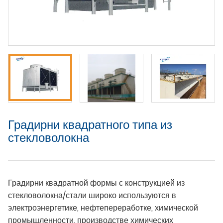
Градирни квадратного типа из
стекловолокна
Градирни квадратной формы с конструкцией из
стекловолокна/стали широко используются в
электроэнергетике, нефтепереработке, химической
промышленности, производстве химических