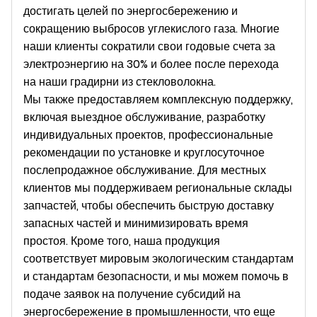
достигать целей по энергосбережению и
сокращению выбросов углекислого газа. Многие
наши клиенты сократили свои годовые счета за
электроэнергию на 30% и более после перехода
на наши градирни из стекловолокна.
Мы также предоставляем комплексную поддержку,
включая выездное обслуживание, разработку
индивидуальных проектов, профессиональные
рекомендации по установке и круглосуточное
послепродажное обслуживание. Для местных
клиентов мы поддерживаем региональные склады
запчастей, чтобы обеспечить быструю доставку
запасных частей и минимизировать время
простоя. Кроме того, наша продукция
соответствует мировым экологическим стандартам
и стандартам безопасности, и мы можем помочь в
подаче заявок на получение субсидий на
энергосбережение в промышленности, что еще