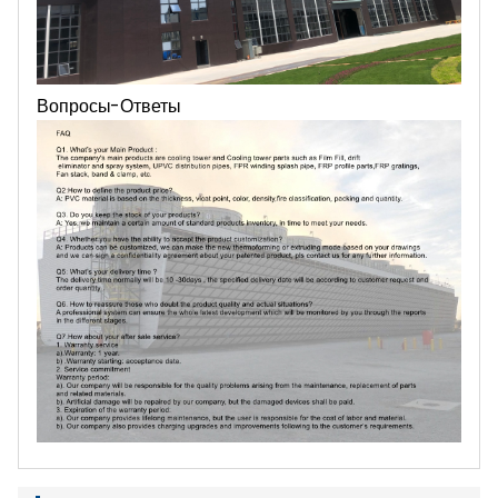
Вопросы-Ответы