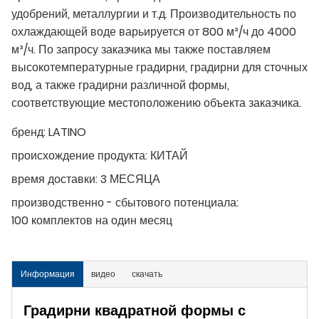
удобрений, металлургии и т.д. Производительность по
охлаждающей воде варьируется от 800 м³/ч до 4000
м³/ч. По запросу заказчика мы также поставляем
высокотемпературные градирни, градирни для сточных
вод, а также градирни различной формы,
соответствующие местоположению объекта заказчика.
бренд:
LATINO
происхождение продукта:
КИТАЙ
время доставки:
3 МЕСЯЦА
производственно - сбытового потенциала:
100 комплектов на один месяц
Информация
видео
скачать
Градирни квадратной формы с