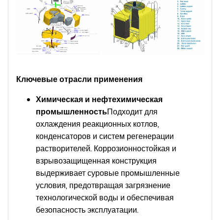
Ключевые отрасли применения
Химическая и нефтехимическая
промышленность
Подходит для
охлаждения реакционных котлов,
конденсаторов и систем регенерации
растворителей. Коррозионностойкая и
взрывозащищенная конструкция
выдерживает суровые промышленные
условия, предотвращая загрязнение
технологической воды и обеспечивая
безопасность эксплуатации.