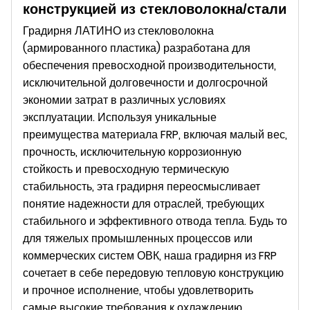
конструкцией из стекловолокна/стали
Градирня ЛАТИНО из стекловолокна
(армированного пластика) разработана для
обеспечения превосходной производительности,
исключительной долговечности и долгосрочной
экономии затрат в различных условиях
эксплуатации. Используя уникальные
преимущества материала FRP, включая малый вес,
прочность, исключительную коррозионную
стойкость и превосходную термическую
стабильность, эта градирня переосмысливает
понятие надежности для отраслей, требующих
стабильного и эффективного отвода тепла. Будь то
для тяжелых промышленных процессов или
коммерческих систем ОВК, наша градирня из FRP
сочетает в себе передовую тепловую конструкцию
и прочное исполнение, чтобы удовлетворить
самые высокие требования к охлаждению,