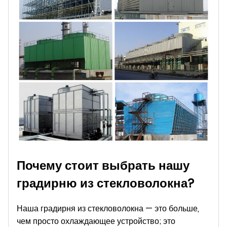
Почему стоит выбрать нашу
градирню из стекловолокна?
Наша градирня из стекловолокна — это больше,
чем просто охлаждающее устройство; это