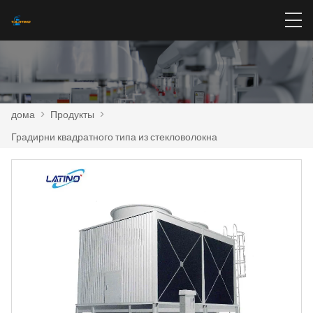
дома
>
Продукты
>
Градирни квадратного типа из стекловолокна