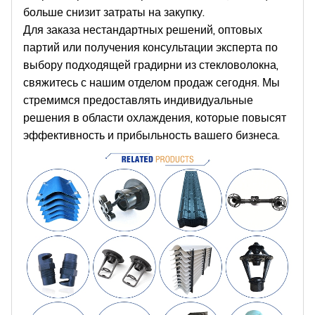
больше снизит затраты на закупку.
Для заказа нестандартных решений, оптовых
партий или получения консультации эксперта по
выбору подходящей градирни из стекловолокна,
свяжитесь с нашим отделом продаж сегодня. Мы
стремимся предоставлять индивидуальные
решения в области охлаждения, которые повысят
эффективность и прибыльность вашего бизнеса.