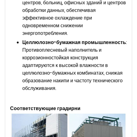
центров, больниц, офисных зданий и центров
обработки данных, обеспечивая
эффективное охлаждение при
одновременном снижении
энергопотребления.
Целлюлозно-бумажная промышленность
:
Противоплесневый наполнитель и
коррозионностойкая конструкция
адаптируются к высокой влажности в
целлюлозно-бумажных комбинатах, снижая
образование накипи и частоту технического
обслуживания.
Соответствующие градирни