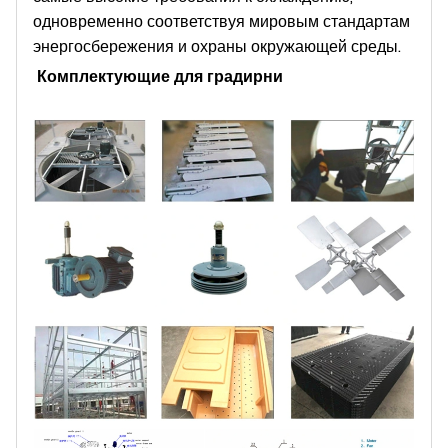
одновременно соответствуя мировым стандартам
энергосбережения и охраны окружающей среды.
Комплектующие для градирни