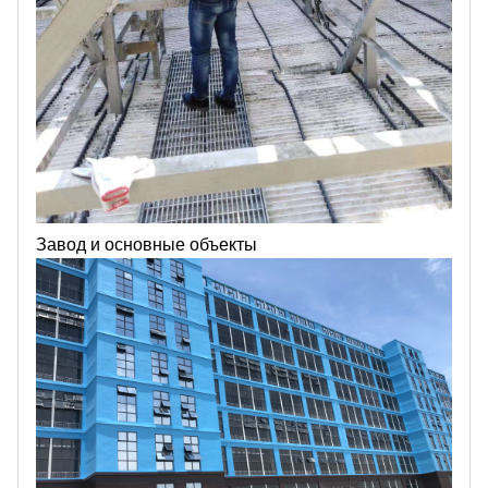
Завод и основные объекты