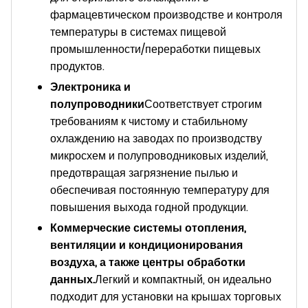
фармацевтическом производстве и контроля
температуры в системах пищевой
промышленности/переработки пищевых
продуктов.
Электроника и
полупроводники
Соответствует строгим
требованиям к чистому и стабильному
охлаждению на заводах по производству
микросхем и полупроводниковых изделий,
предотвращая загрязнение пылью и
обеспечивая постоянную температуру для
повышения выхода годной продукции.
Коммерческие системы отопления,
вентиляции и кондиционирования
воздуха, а также центры обработки
данных.
Легкий и компактный, он идеально
подходит для установки на крышах торговых