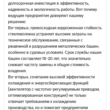
долгосрочная инвестиция в эффективность,
надежность и экологичность работы. Вот почему
ведущие предприятия доверяют нашему
решению:
Во-первых, превосходная коррозионная стойкость
стекловолокна устраняет высокие затраты на
техническое обслуживание, связанные с
ржавчиной и разрушением металлических башен,
особенно в суровых условиях. Срок службы наших
башен составляет 15-20 лет, что значительно
снижает частоту замены и общую стоимость
владения.
Во-вторых, сочетание высокой эффективности
охлаждения и энергосберегающих функций
(вентилятор с частотно-регулируемым приводом,
оптимизированная конструкция) не только
отвечает требованиям к охлаждению
производства, но и помогает предприятиям