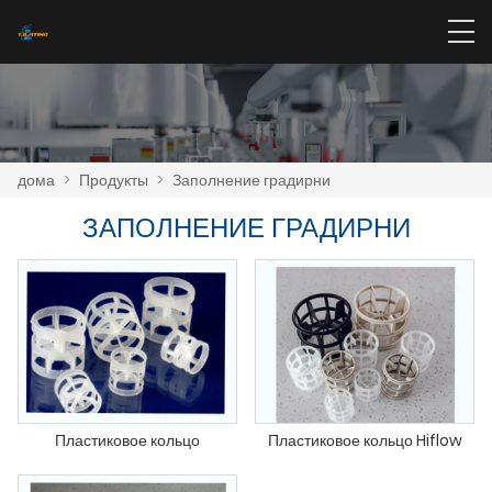
дома
>
Продукты
>
Заполнение градирни
ЗАПОЛНЕНИЕ ГРАДИРНИ
Пластиковое кольцо
Пластиковое кольцо Hiflow