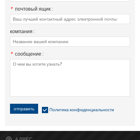
*
почтовый ящик :
компания :
*
сообщение :
отправить
Политика конфиденциальности
АДРЕС