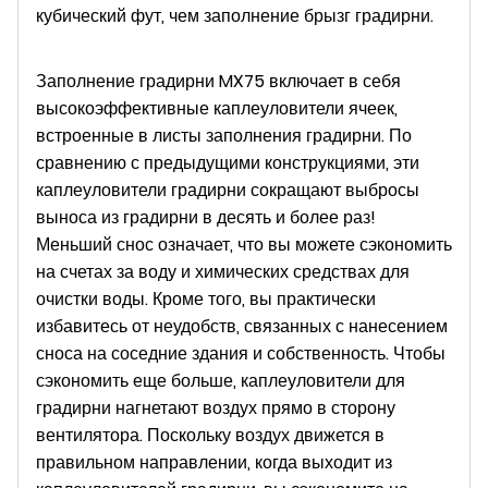
кубический фут, чем заполнение брызг градирни.
Заполнение градирни MX75 включает в себя
высокоэффективные каплеуловители ячеек,
встроенные в листы заполнения градирни. По
сравнению с предыдущими конструкциями, эти
каплеуловители градирни сокращают выбросы
выноса из градирни в десять и более раз!
Меньший снос означает, что вы можете сэкономить
на счетах за воду и химических средствах для
очистки воды. Кроме того, вы практически
избавитесь от неудобств, связанных с нанесением
сноса на соседние здания и собственность. Чтобы
сэкономить еще больше, каплеуловители для
градирни нагнетают воздух прямо в сторону
вентилятора. Поскольку воздух движется в
правильном направлении, когда выходит из