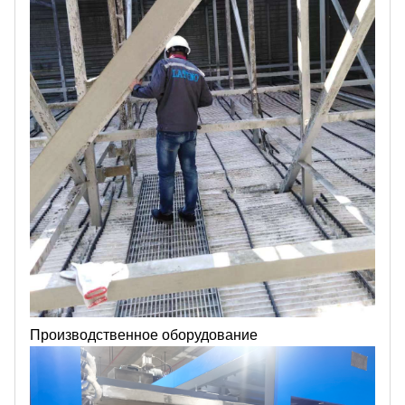
Производственное оборудование