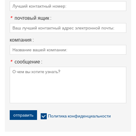
*
почтовый ящик :
компания :
*
сообщение :
отправить
Политика конфиденциальности