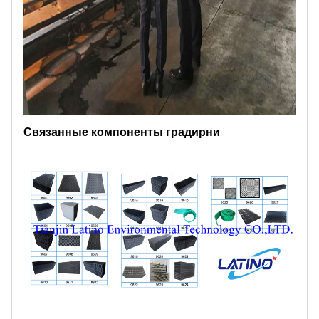
Связанные компоненты градирни