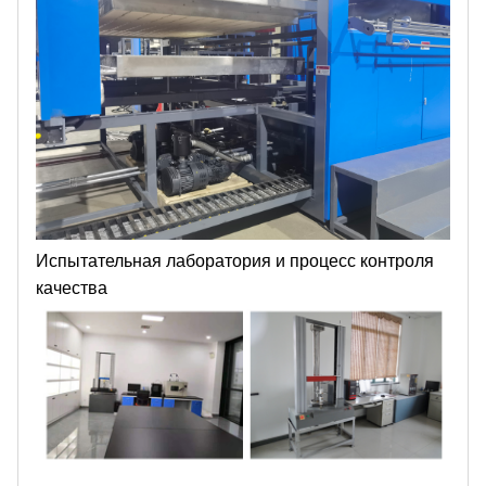
Испытательная лаборатория и процесс контроля
качества