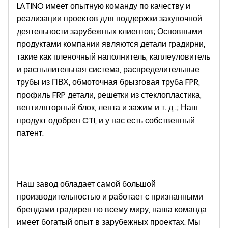
LATINO имеет опытную команду по качеству и
реализации проектов для поддержки закупочной
деятельности зарубежных клиентов; Основными
продуктами компании являются детали градирни,
такие как пленочный наполнитель, каплеуловитель
и распылительная система, распределительные
трубы из ПВХ, обмоточная брызговая труба FPR,
профиль FRP детали, решетки из стеклопластика,
вентиляторный блок, лента и зажим и т. д .;
Наш
продукт одобрен CTI, и у нас есть собственный
патент.
Наш завод обладает самой большой
производительностью и работает с признанными
брендами градирен по всему миру, наша команда
имеет богатый опыт в зарубежных проектах. Мы