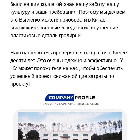
были вашим коллегой, зная вашу заботу, вашу
культуру и ваши требования. Поэтому мы делаем
это Вы легко можете приобрести в Китае
высококачественные и недорогие внутренние
пластиковые детали градирни.
Наш наполнитель проверяется на практике более
десяти лет. Это очень надежно и эффективно.
У
НУ может положиться на нас , чтобы обеспечить
успешный проект, снижая общие затраты по
проекту!