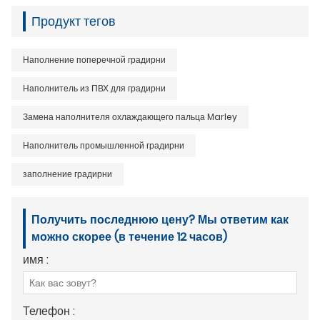
Продукт тегов
Наполнение поперечной градирни
Наполнитель из ПВХ для градирни
Замена наполнителя охлаждающего пальца Marley
Наполнитель промышленной градирни
заполнение градирни
Получить последнюю цену? Мы ответим как
можно скорее (в течение 12 часов)
имя :
Телефон :