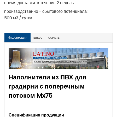
время доставки:
в течение 2 недель
производственно - сбытового потенциала:
500 м3 / сутки
Информация
видео
скачать
Наполнители из ПВХ для
градирни с поперечным
потоком Mx75
Спецификация продукции