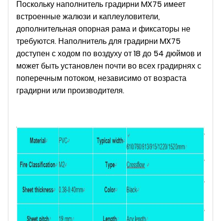
Поскольку наполнитель градирни MX75 имеет
встроенные жалюзи и каплеуловители,
дополнительная опорная рама и фиксаторы не
требуются. Наполнитель для градирни MX75
доступен с ходом по воздуху от 18 до 54 дюймов и
может быть установлен почти во всех градирнях с
поперечным потоком, независимо от возраста
градирни или производителя.