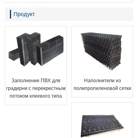
Продукт
Заполнение ПВХ для
Наполнители из
градирни с перекрестным
полипропиленовой сетки
потоком клеевого типа