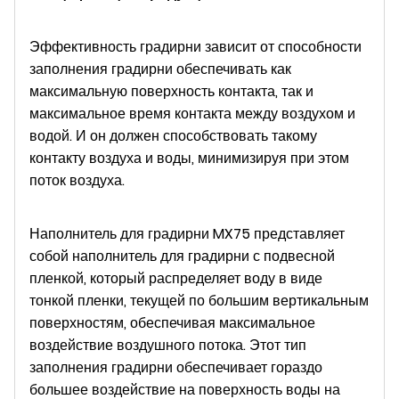
Эффективность градирни зависит от способности
заполнения градирни обеспечивать как
максимальную поверхность контакта, так и
максимальное время контакта между воздухом и
водой. И он должен способствовать такому
контакту воздуха и воды, минимизируя при этом
поток воздуха.
Наполнитель для градирни MX75 представляет
собой наполнитель для градирни с подвесной
пленкой, который распределяет воду в виде
тонкой пленки, текущей по большим вертикальным
поверхностям, обеспечивая максимальное
воздействие воздушного потока. Этот тип
заполнения градирни обеспечивает гораздо
большее воздействие на поверхность воды на