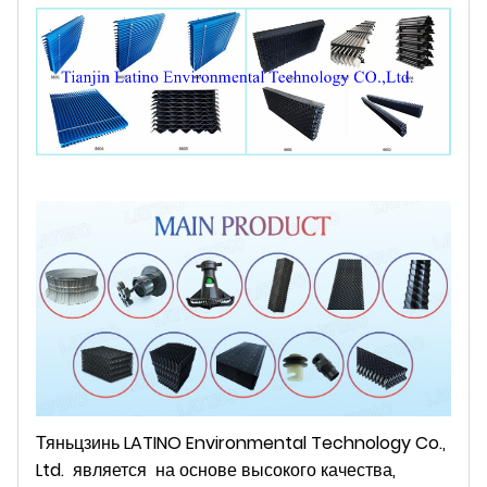
Тяньцзинь LATINO Environmental Technology Co.,
Ltd.
является
на основе высокого качества,