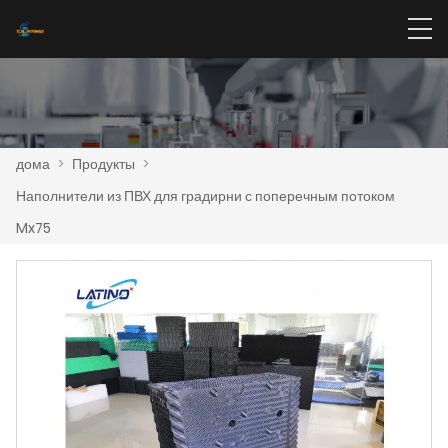
дома
>
Продукты
>
Наполнители из ПВХ для градирни с поперечным потоком
Mx75